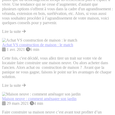
vivre. Une tendance qui ne cesse d’augmenter, d'autant que
plusieurs options s'offrent à vous dans la cadre d'un agrandissement :
véranda, extension en bois, surélévation, etc. Alors, si vous aussi
vous souhaitez procéder à l’agrandissement de votre maison, voici
quelques conseils pour y parvenir.
Lire la suite
Achat VS construction de maison : le match
1 avr. 2021
6 min
Cette fois, c'est décidé, vous allez tirer un trait sur votre vie de
locataire faire construire une maison neuve. Ou alors acheter dans
l'ancien. Alors achat ou construction de maison ? Avant que la
panique ne vous gagne, faisons le point sur les avantages de chaque
solution.
Lire la suite
Maison neuve : comment aménager son jardin
29 mars 2021
4 min
Faire construire sa maison neuve c’est avant tout profiter d’un