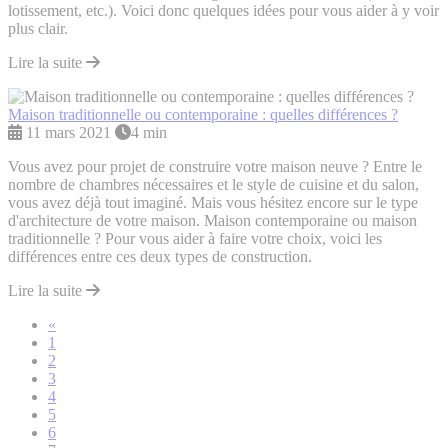
lotissement, etc.). Voici donc quelques idées pour vous aider à y voir
plus clair.
Lire la suite
Maison traditionnelle ou contemporaine : quelles différences ?
11 mars 2021
4 min
Vous avez pour projet de construire votre maison neuve ? Entre le
nombre de chambres nécessaires et le style de cuisine et du salon,
vous avez déjà tout imaginé. Mais vous hésitez encore sur le type
d'architecture de votre maison. Maison contemporaine ou maison
traditionnelle ? Pour vous aider à faire votre choix, voici les
différences entre ces deux types de construction.
Lire la suite
«
1
2
3
4
5
6