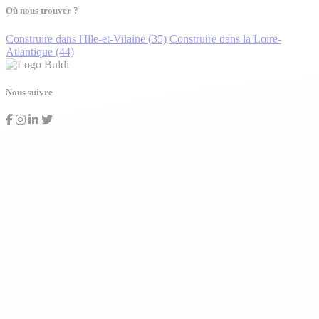
Où nous trouver ?
Construire dans l'Ille-et-Vilaine (35)
Construire dans la Loire-
Atlantique (44)
Nous suivre