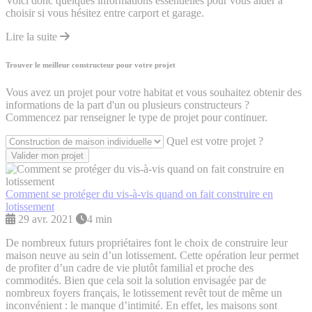
Voici donc quelques informations essentielles pour vous aider à
choisir si vous hésitez entre carport et garage.
Lire la suite
Trouver le meilleur constructeur pour votre projet
Vous avez un projet pour votre habitat et vous souhaitez obtenir des
informations de la part d'un ou plusieurs constructeurs ?
Commencez par renseigner le type de projet pour continuer.
Quel est votre projet ?
Valider mon projet
Comment se protéger du vis-à-vis quand on fait construire en
lotissement
29 avr. 2021
4 min
De nombreux futurs propriétaires font le choix de construire leur
maison neuve au sein d’un lotissement. Cette opération leur permet
de profiter d’un cadre de vie plutôt familial et proche des
commodités. Bien que cela soit la solution envisagée par de
nombreux foyers français, le lotissement revêt tout de même un
inconvénient : le manque d’intimité. En effet, les maisons sont