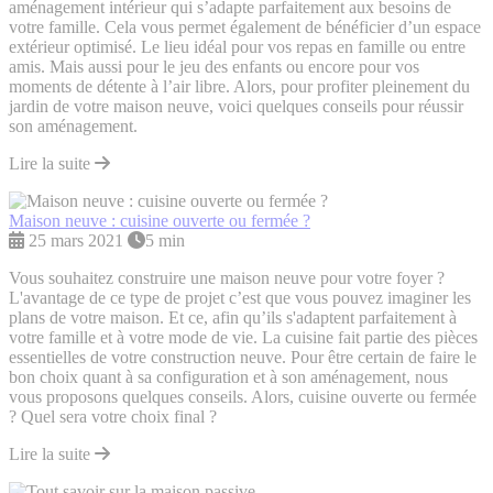
aménagement intérieur qui s’adapte parfaitement aux besoins de
votre famille. Cela vous permet également de bénéficier d’un espace
extérieur optimisé. Le lieu idéal pour vos repas en famille ou entre
amis. Mais aussi pour le jeu des enfants ou encore pour vos
moments de détente à l’air libre. Alors, pour profiter pleinement du
jardin de votre maison neuve, voici quelques conseils pour réussir
son aménagement.
Lire la suite
Maison neuve : cuisine ouverte ou fermée ?
25 mars 2021
5 min
Vous souhaitez construire une maison neuve pour votre foyer ?
L'avantage de ce type de projet c’est que vous pouvez imaginer les
plans de votre maison. Et ce, afin qu’ils s'adaptent parfaitement à
votre famille et à votre mode de vie. La cuisine fait partie des pièces
essentielles de votre construction neuve. Pour être certain de faire le
bon choix quant à sa configuration et à son aménagement, nous
vous proposons quelques conseils. Alors, cuisine ouverte ou fermée
? Quel sera votre choix final ?
Lire la suite