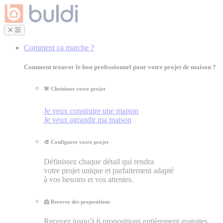
Comment ça marche ?
Comment trouver le bon professionnel pour votre projet de maison ?
🛠 Choisissez votre projet
Je veux construire une maison
Je veux agrandir ma maison
🎨 Configurer votre projet
Définissez chaque détail qui rendra
votre projet unique et parfaitement adapté
à vos besoins et vos attentes.
📩 Recevez des propositions
Recevez jusqu'à 6 propositions entièrement gratuites.