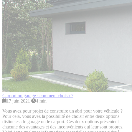
Carport ou garage : comment choisir ?
17 juin 2021
4 min
Vous avez pour projet de construire un abri pour votre véhicule ?
Pour cela, vous avez la possibilité de choisir entre deux options
distinctes : le garage ou le carport. Ces deux options présentent
chacune des avantages et des inconvénients qui leur sont propres.