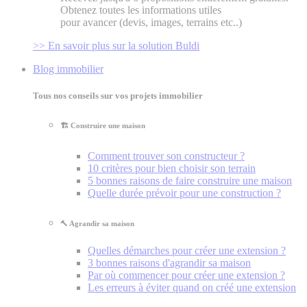
Obtenez toutes les informations utiles
pour avancer (devis, images, terrains etc..)
>> En savoir plus sur la solution Buldi
Blog immobilier
Tous nos conseils sur vos projets immobilier
🏗️ Construire une maison
Comment trouver son constructeur ?
10 critères pour bien choisir son terrain
5 bonnes raisons de faire construire une maison
Quelle durée prévoir pour une construction ?
🔨 Agrandir sa maison
Quelles démarches pour créer une extension ?
3 bonnes raisons d'agrandir sa maison
Par où commencer pour créer une extension ?
Les erreurs à éviter quand on créé une extension