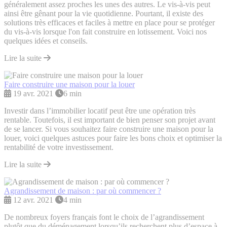
généralement assez proches les unes des autres. Le vis-à-vis peut
ainsi être gênant pour la vie quotidienne. Pourtant, il existe des
solutions très efficaces et faciles à mettre en place pour se protéger
du vis-à-vis lorsque l'on fait construire en lotissement. Voici nos
quelques idées et conseils.
Lire la suite
Faire construire une maison pour la louer
19 avr. 2021
6 min
Investir dans l’immobilier locatif peut être une opération très
rentable. Toutefois, il est important de bien penser son projet avant
de se lancer. Si vous souhaitez faire construire une maison pour la
louer, voici quelques astuces pour faire les bons choix et optimiser la
rentabilité de votre investissement.
Lire la suite
Agrandissement de maison : par où commencer ?
12 avr. 2021
4 min
De nombreux foyers français font le choix de l’agrandissement
plutôt que du déménagement lorsqu’ils recherchent plus d’espace à