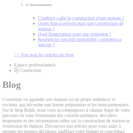
📈 Investissements
Combien coûte la construction d'une maison ?
Quels frais à prévoir pour une construction de
maison ?
Quel financement pour une extension ?
Renégocier son prêt immobilier, comment ça
marche ?
>> Voir tous les articles du blog
Espace professionnels
Connexion
Blog
Construire ou agrandir une maison est un projet ambitieux et
excitant, qui nécessite une bonne préparation et les bons partenaires.
Sur le blog Buldi, nous vous accompagnons à chaque étape de votre
parcours en vous fournissant des conseils pratiques, des idées
inspirantes et des informations utiles sur la construction de maison et
l'extension de maison. Découvrez nos articles pour vous aider à
prendre les bonnes décisions, maîtriser votre budget et concrétiser