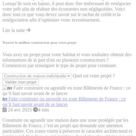
Lorsqu’ils sont en baisse, il peut donc être intéressant de renégocier
votre prêt afin de réaliser des économies non négligeables. Voici
donc tout ce que vous devez savoir sur le rachat de crédit et la
renégociation afin d’optimiser votre investissement.
Lire la suite
Trouver le meilleur constructeur pour votre projet
Vous avez un projet pour votre habitat et vous souhaitez obtenir des
informations de la part d'un ou plusieurs constructeurs ?
Commencez par renseigner le type de projet pour continuer.
Quel est votre projet ?
Valider mon projet
🏡 Faire construire ou agrandir en zone Bâtiments de France : ce
qu’il faut savoir avant de se lancer
24 avr. 2025
4 min
Construire ou agrandir une maison dans une zone protégée par les
Bâtiments de France, c’est un projet qui demande une attention
particulière. Ces zones visent à préserver le caractère architectural et