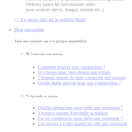
Obtenez toutes les informations utiles
pour avancer (devis, images, terrains etc..)
>> En savoir plus sur la solution Buldi
Blog immobilier
Tous nos conseils sur vos projets immobilier
🏗️ Construire une maison
Comment trouver son constructeur ?
10 critères pour bien choisir son terrain
5 bonnes raisons de faire construire une maison
Quelle durée prévoir pour une construction ?
🔨 Agrandir sa maison
Quelles démarches pour créer une extension ?
3 bonnes raisons d'agrandir sa maison
Par où commencer pour créer une extension ?
Les erreurs à éviter quand on créé une extension