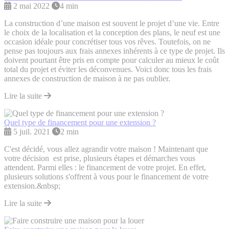
2 mai 2022
4 min
La construction d’une maison est souvent le projet d’une vie. Entre
le choix de la localisation et la conception des plans, le neuf est une
occasion idéale pour concrétiser tous vos rêves. Toutefois, on ne
pense pas toujours aux frais annexes inhérents à ce type de projet. Ils
doivent pourtant être pris en compte pour calculer au mieux le coût
total du projet et éviter les déconvenues. Voici donc tous les frais
annexes de construction de maison à ne pas oublier.
Lire la suite
Quel type de financement pour une extension ?
5 juil. 2021
2 min
C'est décidé, vous allez agrandir votre maison ! Maintenant que
votre décision est prise, plusieurs étapes et démarches vous
attendent. Parmi elles : le financement de votre projet. En effet,
plusieurs solutions s'offrent à vous pour le financement de votre
extension.&nbsp;
Lire la suite