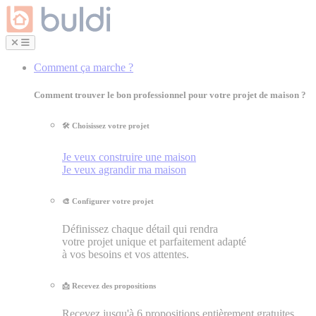
Comment ça marche ?
Comment trouver le bon professionnel pour votre projet de maison ?
🛠 Choisissez votre projet
Je veux construire une maison
Je veux agrandir ma maison
🎨 Configurer votre projet
Définissez chaque détail qui rendra
votre projet unique et parfaitement adapté
à vos besoins et vos attentes.
📩 Recevez des propositions
Recevez jusqu'à 6 propositions entièrement gratuites.