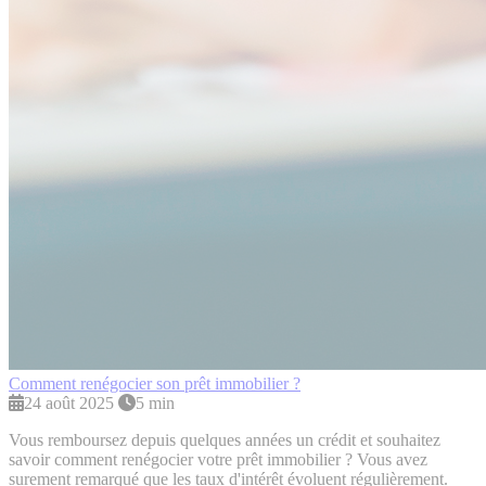
Comment renégocier son prêt immobilier ?
24 août 2025
5 min
Vous remboursez depuis quelques années un crédit et souhaitez
savoir comment renégocier votre prêt immobilier ? Vous avez
surement remarqué que les taux d'intérêt évoluent régulièrement.