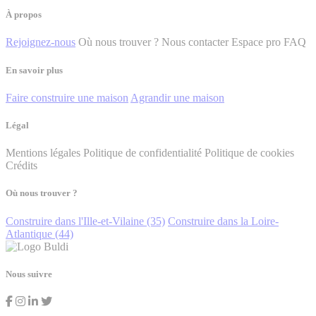
À propos
Rejoignez-nous
Où nous trouver ?
Nous contacter
Espace pro
FAQ
En savoir plus
Faire construire une maison
Agrandir une maison
Légal
Mentions légales
Politique de confidentialité
Politique de cookies
Crédits
Où nous trouver ?
Construire dans l'Ille-et-Vilaine (35)
Construire dans la Loire-
Atlantique (44)
Nous suivre