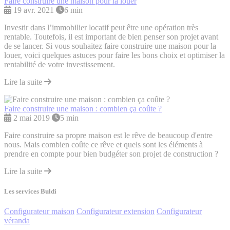
Faire construire une maison pour la louer
19 avr. 2021
6 min
Investir dans l’immobilier locatif peut être une opération très
rentable. Toutefois, il est important de bien penser son projet avant
de se lancer. Si vous souhaitez faire construire une maison pour la
louer, voici quelques astuces pour faire les bons choix et optimiser la
rentabilité de votre investissement.
Lire la suite
Faire construire une maison : combien ça coûte ?
2 mai 2019
5 min
Faire construire sa propre maison est le rêve de beaucoup d'entre
nous. Mais combien coûte ce rêve et quels sont les éléments à
prendre en compte pour bien budgéter son projet de construction ?
Lire la suite
Les services Buldi
Configurateur maison
Configurateur extension
Configurateur
véranda