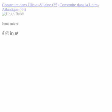
Construire dans l'Ille-et-Vilaine (35)
Construire dans la Loire-
Atlantique (44)
Nous suivre