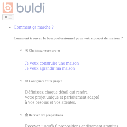
Comment ça marche ?
Comment trouver le bon professionnel pour votre projet de maison ?
🛠 Choisissez votre projet
Je veux construire une maison
Je veux agrandir ma maison
🎨 Configurer votre projet
Définissez chaque détail qui rendra
votre projet unique et parfaitement adapté
à vos besoins et vos attentes.
📩 Recevez des propositions
Recevez jusqu'à 6 propositions entièrement gratuites.