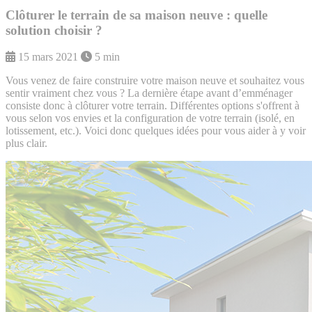
Clôturer le terrain de sa maison neuve : quelle
solution choisir ?
15 mars 2021
5 min
Vous venez de faire construire votre maison neuve et souhaitez vous
sentir vraiment chez vous ? La dernière étape avant d’emménager
consiste donc à clôturer votre terrain. Différentes options s'offrent à
vous selon vos envies et la configuration de votre terrain (isolé, en
lotissement, etc.). Voici donc quelques idées pour vous aider à y voir
plus clair.