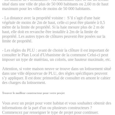
situé dans une ville de plus de 50 000 habitants ou 2,60 m de haut
maximum pour les villes de moins de 50 000 habitants.
- La distance avec la propriété voisine : S’il s’agit d'une haie
végétale de moins de 2m de haut, celle-ci peut être plantée à 0,5
mètre de la limite de propriété. Si la haie mesure plus de 2 m de
haut, elle doit en revanche être installée à 2m de la limite de
propriété. Les autres types de clôtures peuvent être posées sur la
limite de propriété.
- Les règles du PLU : avant de choisir la clôture il est important de
consulter le Plan Local d'Urbanisme de la commune Celui-ci peut
imposer un type de matériau, un coloris, une hauteur maximale, etc.
Attention, si votre maison neuve se trouve dans un lotissement situé
dans une ville dépourvue de PLU, des règles spécifiques peuvent
s’y appliquer. Il est donc primordial de consulter en amont le cahier
des charges du lotissement.
Trouver le meilleur constructeur pour votre projet
Vous avez un projet pour votre habitat et vous souhaitez obtenir des
informations de la part d'un ou plusieurs constructeurs ?
Commencez par renseigner le type de projet pour continuer.