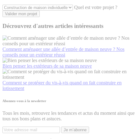
Quel est votre projet ?
Valider mon projet
Décrouvrez d'autres articles intéressants
Comment aménager une allée d’entrée de maison neuve ? Nos
conseils pour un extérieur réussi
Bien penser les extérieurs de sa maison neuve
Comment se protéger du vis-à-vis quand on fait construire en
lotissement
Abonnez-vous à la newsletter
Tous les mois, retrouvez les tendances et actus du moment ainsi que
tous nos bons plans et astuces.
Je m’abonne