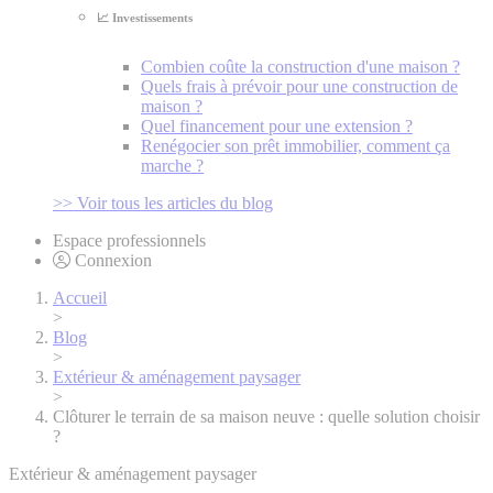
📈 Investissements
Combien coûte la construction d'une maison ?
Quels frais à prévoir pour une construction de
maison ?
Quel financement pour une extension ?
Renégocier son prêt immobilier, comment ça
marche ?
>> Voir tous les articles du blog
Espace professionnels
Connexion
Accueil
>
Blog
>
Extérieur & aménagement paysager
>
Clôturer le terrain de sa maison neuve : quelle solution choisir
?
Extérieur & aménagement paysager