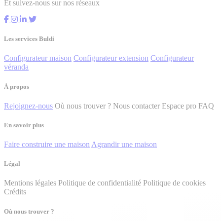
Et suivez-nous sur nos réseaux
Les services Buldi
Configurateur maison
Configurateur extension
Configurateur
véranda
À propos
Rejoignez-nous
Où nous trouver ?
Nous contacter
Espace pro
FAQ
En savoir plus
Faire construire une maison
Agrandir une maison
Légal
Mentions légales
Politique de confidentialité
Politique de cookies
Crédits
Où nous trouver ?