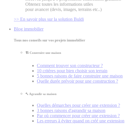
Obtenez toutes les informations utiles
pour avancer (devis, images, terrains etc..)
>> En savoir plus sur la solution Buldi
Blog immobilier
Tous nos conseils sur vos projets immobilier
🏗️ Construire une maison
Comment trouver son constructeur ?
10 critères pour bien choisir son terrain
5 bonnes raisons de faire construire une maison
Quelle durée prévoir pour une construction ?
🔨 Agrandir sa maison
Quelles démarches pour créer une extension ?
3 bonnes raisons d'agrandir sa maison
Par où commencer pour créer une extension ?
Les erreurs à éviter quand on créé une extension