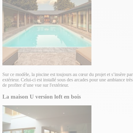
Sur ce modèle, la piscine est toujours au cœur du projet et s’insère par
extérieur. Celui-ci est installé sous des arcades pour une ambiance très 
de profiter d’une vue sur l'extérieur.
La maison U version loft en bois