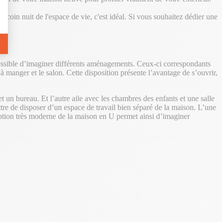
 coin nuit de l'espace de vie, c'est idéal. Si vous souhaitez dédier une
 possible d’imaginer différents aménagements. Ceux-ci correspondants
e à manger et le salon. Cette disposition présente l’avantage de s’ouvrir,
et un bureau. Et l’autre aile avec les chambres des enfants et une salle
tre de disposer d’un espace de travail bien séparé de la maison. L’une
nception très moderne de la maison en U permet ainsi d’imaginer