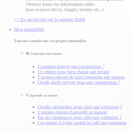
Obtenez toutes les informations utiles
pour avancer (devis, images, terrains etc..)
>> En savoir plus sur la solution Buldi
Blog immobilier
Tous nos conseils sur vos projets immobilier
🏗️ Construire une maison
Comment trouver son constructeur ?
10 critères pour bien choisir son terrain
5 bonnes raisons de faire construire une maison
Quelle durée prévoir pour une construction ?
🔨 Agrandir sa maison
Quelles démarches pour créer une extension ?
3 bonnes raisons d'agrandir sa maison
Par où commencer pour créer une extension ?
Les erreurs à éviter quand on créé une extension