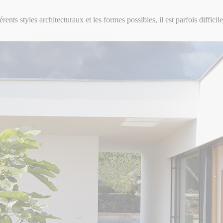
rents styles architecturaux et les formes possibles, il est parfois diffi