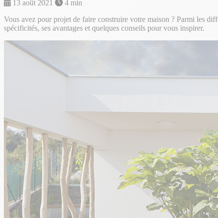
13 août 2021
4 min
Vous avez pour projet de faire construire votre maison ? Parmi les diffé
spécificités, ses avantages et quelques conseils pour vous inspirer.