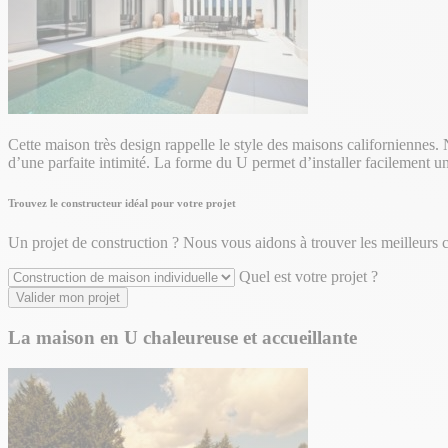
Cette maison très design rappelle le style des maisons californiennes. N
d’une parfaite intimité.
La forme du U permet d’installer facilement un
Trouvez le constructeur idéal pour votre projet
Un projet de construction ? Nous vous aidons à trouver les meilleurs c
Quel est votre projet ?
Valider mon projet
La maison en U chaleureuse et accueillante