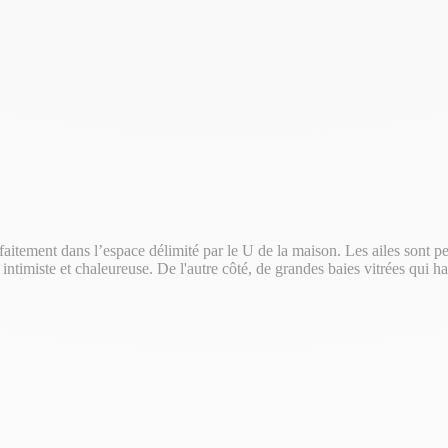
faitement dans l’espace délimité par le U de la maison. Les ailes sont pe
intimiste et chaleureuse. De l'autre côté, de grandes baies vitrées qui hab