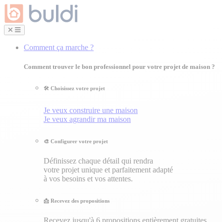
Comment ça marche ?
Comment trouver le bon professionnel pour votre projet de maison ?
🛠 Choisissez votre projet
Je veux construire une maison
Je veux agrandir ma maison
🎨 Configurer votre projet
Définissez chaque détail qui rendra
votre projet unique et parfaitement adapté
à vos besoins et vos attentes.
📩 Recevez des propositions
Recevez jusqu'à 6 propositions entièrement gratuites.