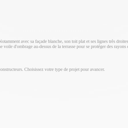
otamment avec sa façade blanche, son toit plat et ses lignes très droites.
e voile d'ombrage au-dessus de la terrasse pour se protéger des rayons d
onstructeurs. Choisissez votre type de projet pour avancer.