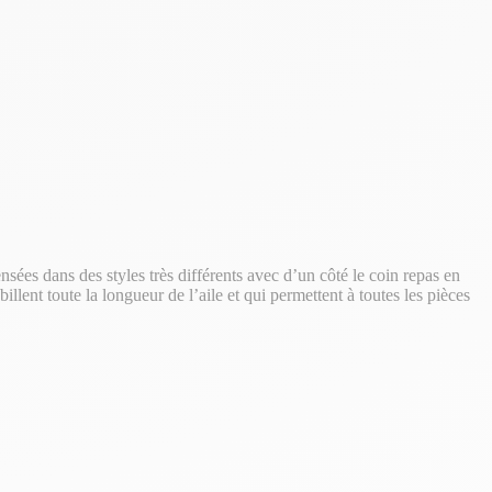
nsées dans des styles très différents avec d’un côté le coin repas en
illent toute la longueur de l’aile et qui permettent à toutes les pièces