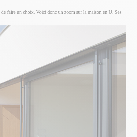
cile de faire un choix. Voici donc un zoom sur la maison en U. Ses