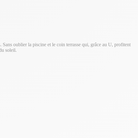
 Sans oublier la piscine et le coin terrasse qui, grâce au U, profitent
u soleil.