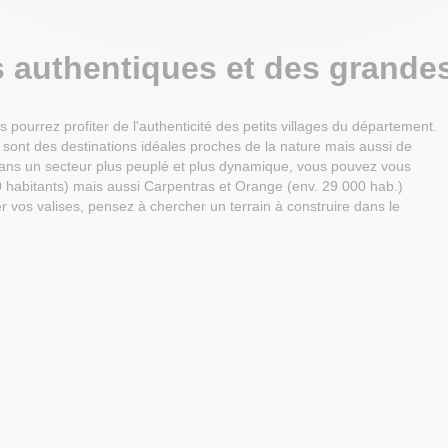
es authentiques et des
grandes
 pourrez profiter de l'authenticité des petits villages du département.
sont des destinations idéales proches de la nature mais aussi de
 dans un secteur plus peuplé et plus dynamique, vous pouvez vous
00 habitants) mais aussi Carpentras et Orange (env. 29 000 hab.)
r vos valises, pensez à chercher un terrain à construire dans le