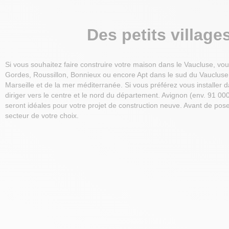
Des petits villag
Si vous souhaitez faire construire votre maison dans le Vaucluse, vous
Gordes, Roussillon, Bonnieux ou encore Apt dans le sud du Vaucluse 
Marseille et de la mer méditerranée. Si vous préférez vous installer
diriger vers le centre et le nord du département. Avignon (env. 91 0
seront idéales pour votre projet de construction neuve. Avant de pose
secteur de votre choix.