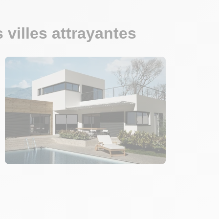
 villes attrayantes