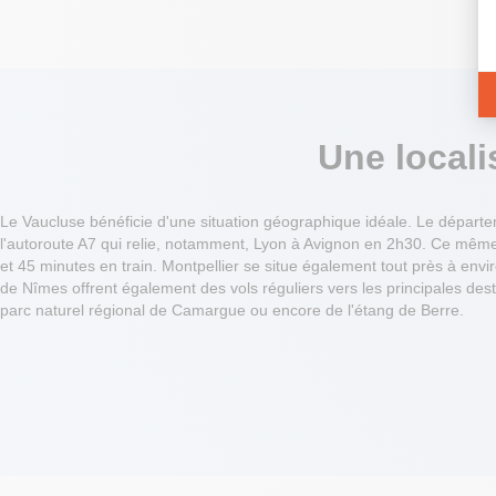
Une locali
Le Vaucluse bénéficie d'une situation géographique idéale. Le départeme
l'autoroute A7 qui relie, notamment, Lyon à Avignon en 2h30. Ce même 
et 45 minutes en train. Montpellier se situe également tout près à envi
de Nîmes offrent également des vols réguliers vers les principales dest
parc naturel régional de Camargue ou encore de l'étang de Berre.