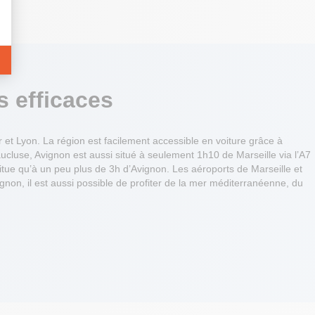
s efficaces
 et Lyon. La région est facilement accessible en voiture grâce à
ucluse, Avignon est aussi situé à seulement 1h10 de Marseille via l’A7
situe qu’à un peu plus de 3h d’Avignon. Les aéroports de Marseille et
gnon, il est aussi possible de profiter de la mer méditerranéenne, du