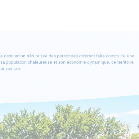
 destination très prisée des personnes désirant faire construire une
sa population chaleureuse et son économie dynamique, ce territoire
onvaincre.