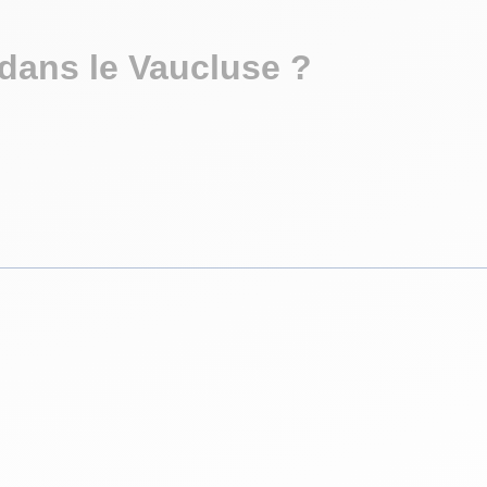
dans le Vaucluse ?